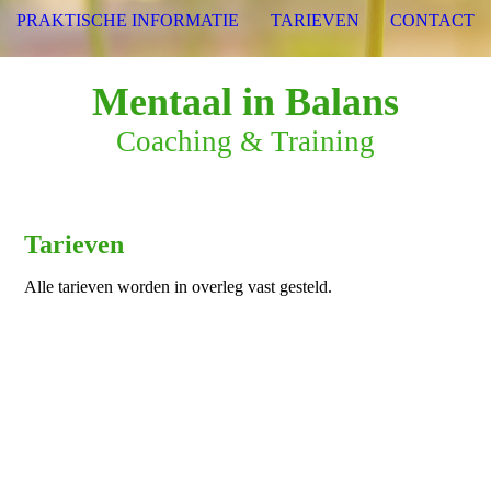
PRAKTISCHE INFORMATIE
TARIEVEN
CONTACT
Mentaal in Balans
Coaching & Training
Tarieven
Alle tarieven worden in overleg vast gesteld.